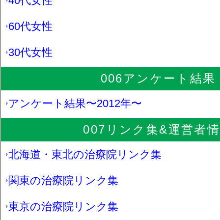
40代女性
60代女性
30代女性
006アンケート結果
アンケート結果〜2012年〜
007リンク集&運営者
北海道・東北の治療院リンク集
関東の治療院リンク集
東京の治療院リンク集