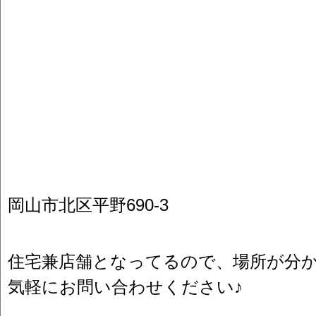
岡山市北区平野690-3
住宅兼店舗となってるので、場所が分
気軽にお問い合わせください♪