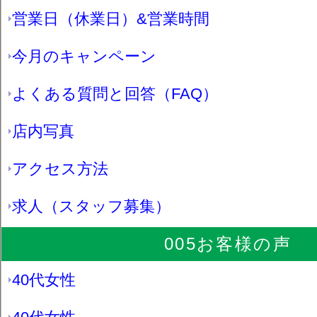
営業日（休業日）&営業時間
今月のキャンペーン
よくある質問と回答（FAQ）
店内写真
アクセス方法
求人（スタッフ募集）
005お客様の声
40代女性