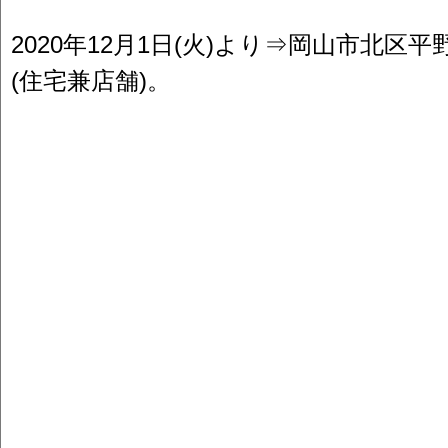
2020年12月1日(火)より⇒岡山市北区
(住宅兼店舗)。