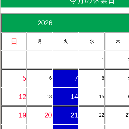
今月の休業日
2026 
日
月
火
水
木
1
5
7
6
8
12
14
13
15
1
19
20
21
22
2