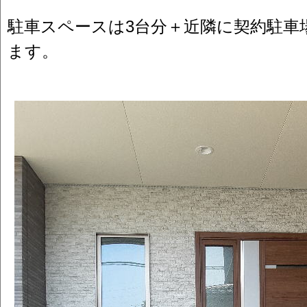
駐車スペースは3台分＋近隣に契約駐車
ます。