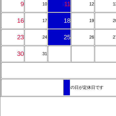
9
11
10
12
1
16
18
17
19
2
23
25
24
26
2
30
31
の日が定休日です