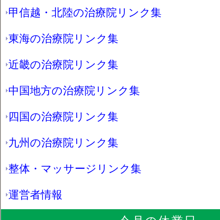
甲信越・北陸の治療院リンク集
東海の治療院リンク集
近畿の治療院リンク集
中国地方の治療院リンク集
四国の治療院リンク集
九州の治療院リンク集
整体・マッサージリンク集
運営者情報