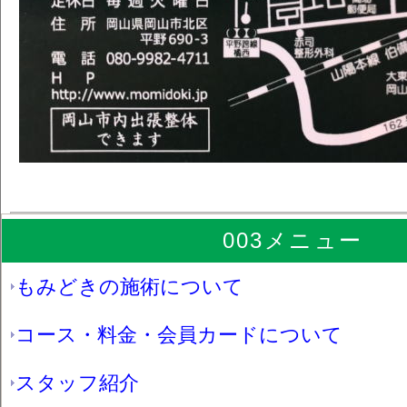
003メニュー
もみどきの施術について
コース・料金・会員カードについて
スタッフ紹介