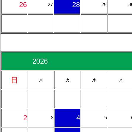
26
28
27
29
3
2026 
日
月
火
水
木
2
4
3
5